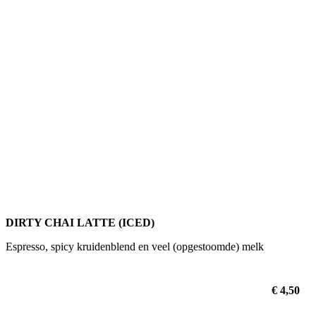
DIRTY CHAI LATTE (ICED)
Espresso, spicy kruidenblend en veel (opgestoomde) melk
€ 4,50