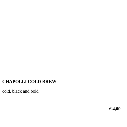
CHAPOLLI COLD BREW
cold, black and bold
€ 4,00