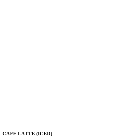
CAFE LATTE (ICED)