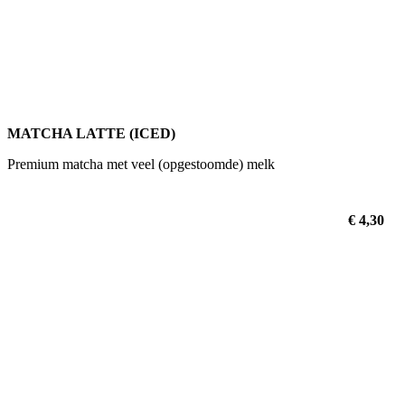
MATCHA LATTE (ICED)
Premium matcha met veel (opgestoomde) melk
€ 4,30