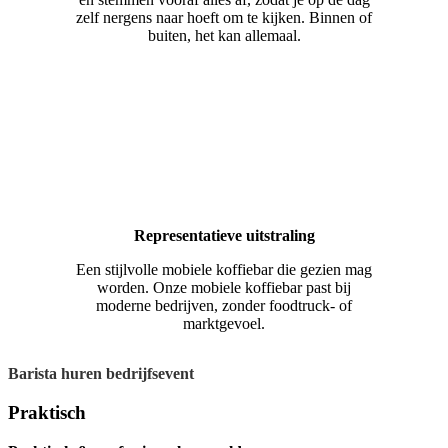
zelf nergens naar hoeft om te kijken. Binnen of
buiten, het kan allemaal.
Representatieve uitstraling
Een stijlvolle mobiele koffiebar die gezien mag
worden. Onze mobiele koffiebar past bij
moderne bedrijven, zonder foodtruck- of
marktgevoel.
Barista huren bedrijfsevent
Praktisch