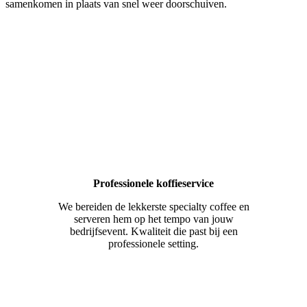
samenkomen in plaats van snel weer doorschuiven.
Professionele koffieservice
We bereiden de lekkerste specialty coffee en
serveren hem op het tempo van jouw
bedrijfsevent. Kwaliteit die past bij een
professionele setting.