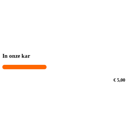
In onze kar
€ 5,00