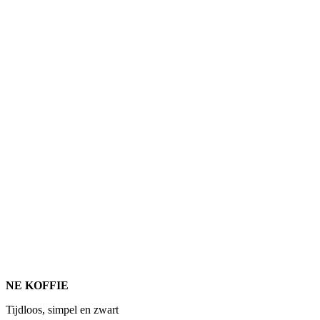
NE KOFFIE
Tijdloos, simpel en zwart