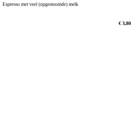
Espresso met veel (opgestoomde) melk
€ 3,80