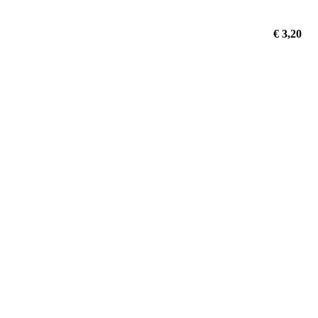
€ 3,20