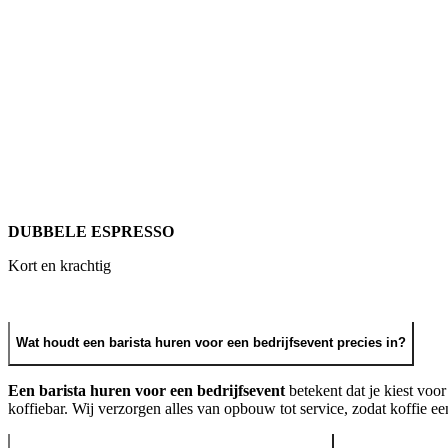
DUBBELE ESPRESSO
Kort en krachtig
Wat houdt een barista huren voor een bedrijfsevent precies in?
Een barista huren voor een bedrijfsevent
betekent dat je kiest voor
koffiebar. Wij verzorgen alles van opbouw tot service, zodat koffie ee