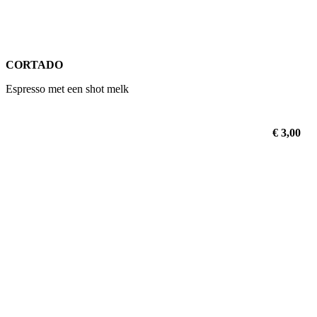
CORTADO
Espresso met een shot melk
€ 3,00