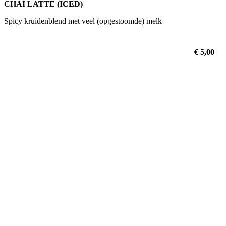
CHAI LATTE (ICED)
Spicy kruidenblend met veel (opgestoomde) melk
€ 5,00